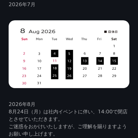
2026年7月
2026年8月
8月24日（月）は社内イベントに伴い、14:00で閉店
とさせていただきます。
ご迷惑をおかけいたしますが、ご理解を賜りますよう
お願い申し上げます。