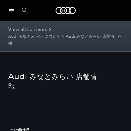
Audi
View all contents >
Audi みなとみらい について > Audi みなとみらい 店舗情
報
Audi みなとみらい 店舗情
報
ご挨拶