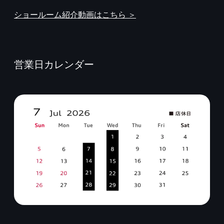
ショールーム紹介動画はこちら ＞
営業日カレンダー