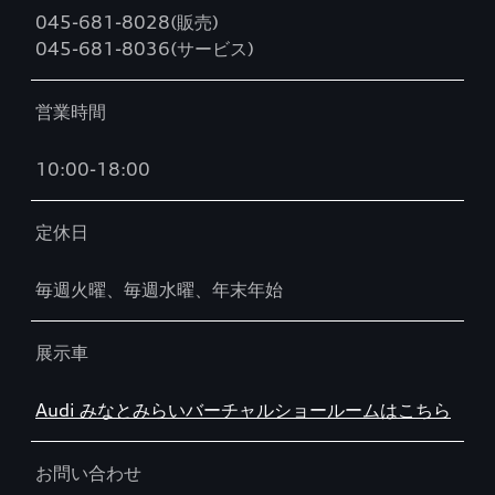
045-681-8028(販売)
045-681-8036(サービス)
営業時間
10:00-18:00
定休日
毎週火曜、毎週水曜、年末年始
展示車
Audi みなとみらいバーチャルショールームはこちら
お問い合わせ