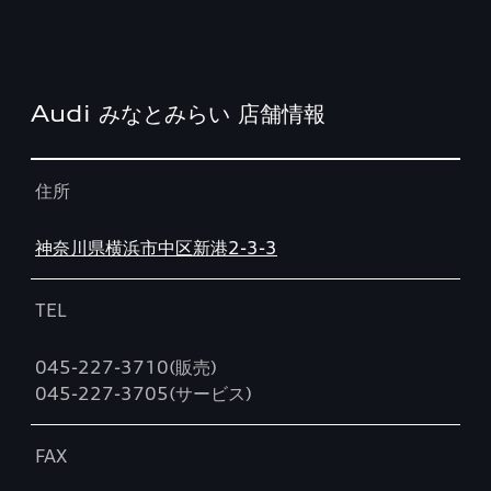
Audi みなとみらい 店舗情報
Table
住所
神奈川県横浜市中区新港2-3-3
TEL
045-227-3710(販売)
045-227-3705(サービス)
FAX