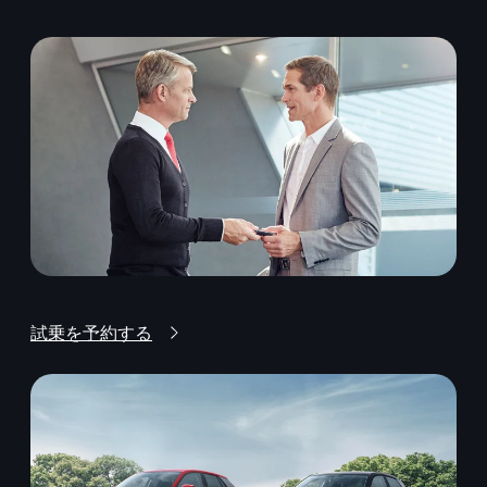
試乗を予約する