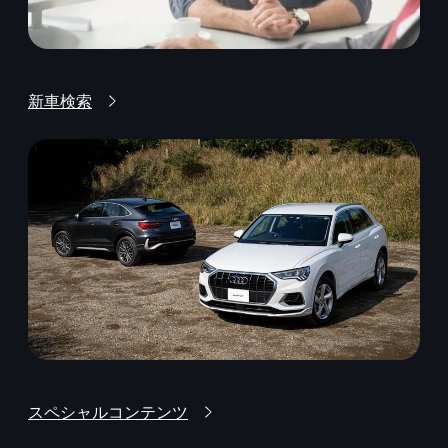
新車検索
スペシャルコンテンツ