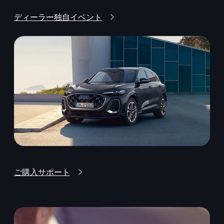
ディーラー独自イベント
ご購入サポート