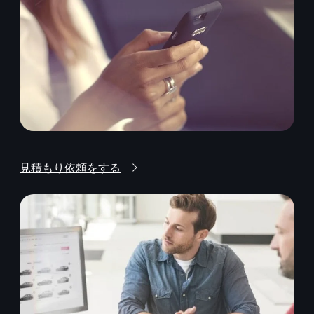
見積もり依頼をする