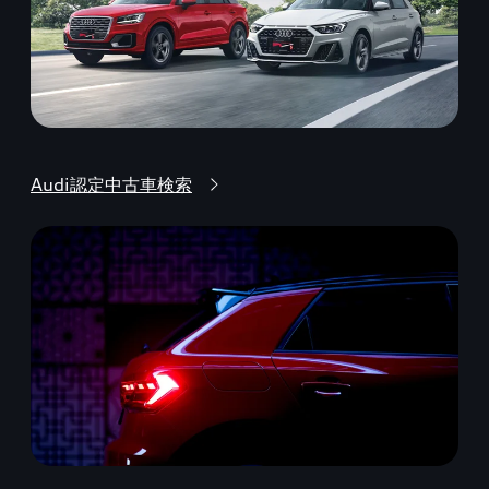
Audi認定中古車検索