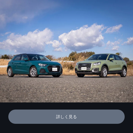
詳しく見る