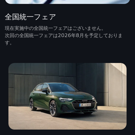
全国統一フェア
現在実施中の全国統一フェアはございません。
次回の全国統一フェアは2026年8月を予定しておりま
す。